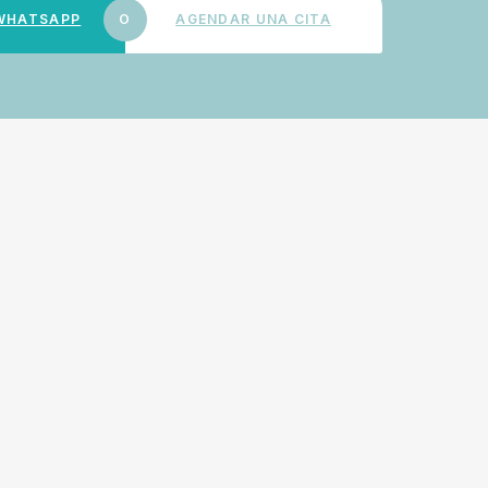
 WHATSAPP
O
AGENDAR UNA CITA