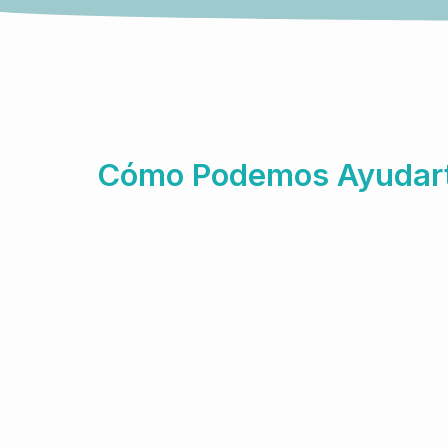
Cómo Podemos Ayudar