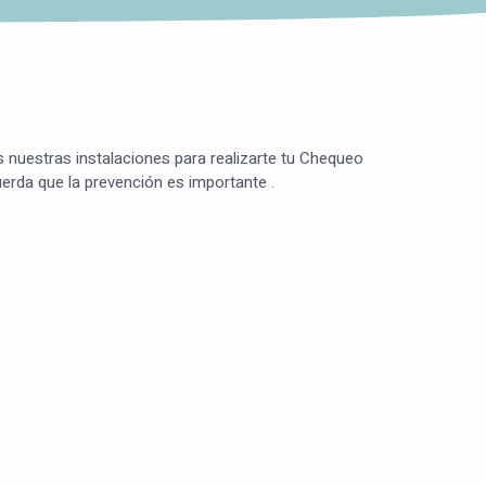
s nuestras instalaciones para realizarte tu Chequeo
rda que la prevención es importante .