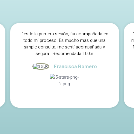
Desde la primera sesión, fui acompañada en
todo mi proceso. Es mucho mas que una
m
simple consulta, me sentí acompañada y
segura . Recomendada 100%
Francisca Romero