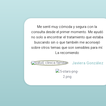
Me sentí muy cómoda y segura con la
consulta desde el primer momento. Me ayudó
no solo a encontrar el tratamiento que estaba
buscando sin o que también me aconsejó
sobre otros temas que son sensibles para mí.
La recomiendo
Javiera González