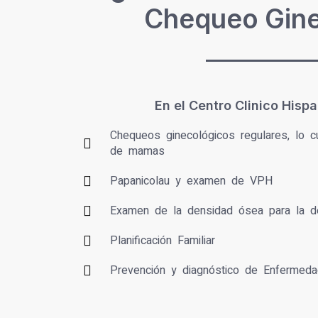
Chequeo Gine
En el Centro Clinico Hisp
Chequeos ginecológicos regulares, lo c
de mamas
Papanicolau y examen de VPH
Examen de la densidad ósea para la d
Planificación Familiar
Prevención y diagnóstico de Enfermed