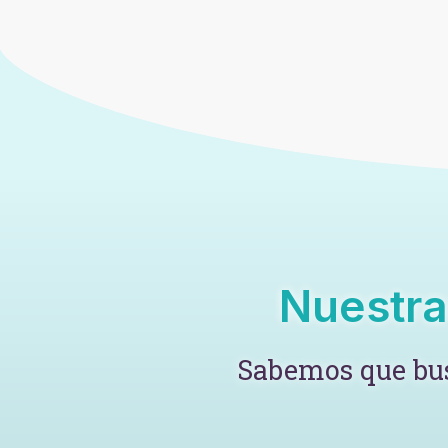
Nuestra
Sabemos que bus