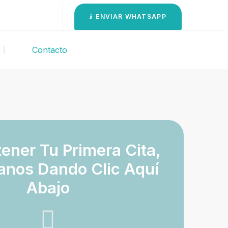
ENVIAR WHATSAPP
Contacto
ener Tu Primera Cita,
anos Dando Clic Aquí
Abajo