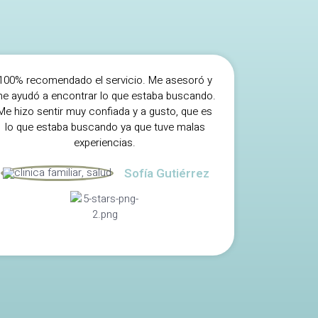
100% recomendado el servicio. Me asesoró y
e ayudó a encontrar lo que estaba buscando.
Me hizo sentir muy confiada y a gusto, que es
lo que estaba buscando ya que tuve malas
experiencias.
Sofía Gutiérrez