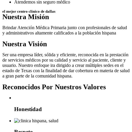
Atendemos sin seguro médico
el mejor centro clinico de dallas
Nuestra Misión
Brindar Atención Médica Primaria junto con profesionales de salud
y administrativos altamente calificados a la población hispana
Nuestra Visión
Ser una empresa líder, sólida y eficiente, reconocida en la prestación
de servicios médicos por su calidad y servicio al paciente, cliente y
usuario. Nuestro enfoque ira dirigido a crear múltiples sedes en el
estado de Texas con la finalidad de dar cobertura en materia de salud
a gran parte de la comunidad hispana.
Reconocidos Por Nuestros Valores
Honestidad
Respeto