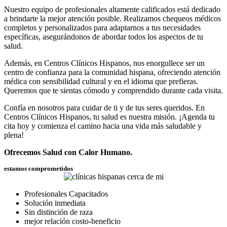
Nuestro equipo de profesionales altamente calificados está dedicado
a brindarte la mejor atención posible. Realizamos chequeos médicos
completos y personalizados para adaptarnos a tus necesidades
específicas, asegurándonos de abordar todos los aspectos de tu
salud.
Además, en Centros Clínicos Hispanos, nos enorgullece ser un
centro de confianza para la comunidad hispana, ofreciendo atención
médica con sensibilidad cultural y en el idioma que prefieras.
Queremos que te sientas cómodo y comprendido durante cada visita.
Confía en nosotros para cuidar de ti y de tus seres queridos. En
Centros Clínicos Hispanos, tu salud es nuestra misión. ¡Agenda tu
cita hoy y comienza el camino hacia una vida más saludable y
plena!
Ofrecemos Salud con Calor Humano.
estamos comprometidos
Profesionales Capacitados
Solución inmediata
Sin distinción de raza
mejor relación costo-beneficio