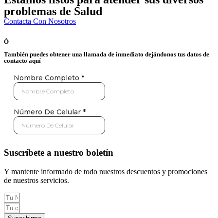
problemas de Salud
Contacta Con Nosotros
Ò
También puedes obtener una llamada de inmediato dejándonos tus datos de
contacto aquí
Suscríbete a nuestro boletín
Y mantente informado de todo nuestros descuentos y promociones
de nuestros servicios.