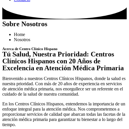
Sobre Nosotros
Home
Nosotros
Acerca de Centro Clínico Hispano
Tú Salud, Nuestra Prioridad: Centros
Clínicos Hispanos con 20 Años de
Excelencia en Atención Médica Primaria
Bienvenido a nuestros Centros Clínicos Hispanos, donde la salud es
nuestra prioridad. Con más de 20 años de experiencia en servicios
de atención médica primaria, nos enorgullece ser un referente en el
cuidado de la salud de nuestra comunidad.
En los Centros Clínicos Hispanos, entendemos la importancia de un
enfoque integral para la atención médica. Nos comprometemos a
proporcionar servicios de calidad que abarcan todas las facetas de la
atención médica primaria para garantizar tu bienestar a lo largo del
tiempo.