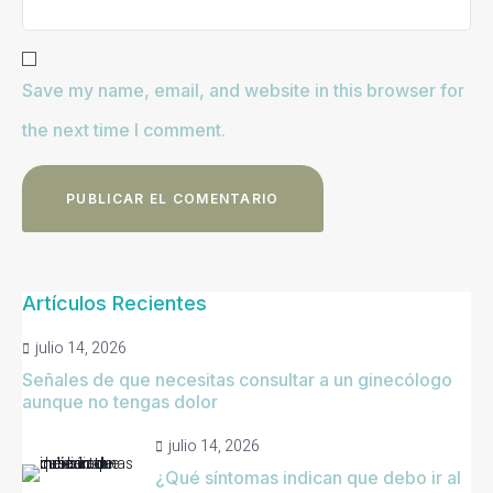
Save my name, email, and website in this browser for
the next time I comment.
Artículos Recientes
julio 14, 2026
Señales de que necesitas consultar a un ginecólogo
aunque no tengas dolor
julio 14, 2026
¿Qué síntomas indican que debo ir al