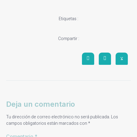
Etiquetas :
Compartir :
Deja un comentario
Tu dirección de correo electrónico no será publicada.
Los
campos obligatorios están marcados con
*
Comentario
*