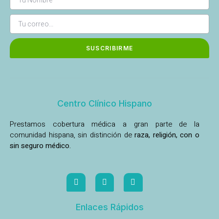
SUSCRIBIRME
Centro Clínico Hispano
Prestamos cobertura médica a gran parte de la
comunidad hispana, sin distinción de
raza, religión, con o
sin seguro médico.
Enlaces Rápidos