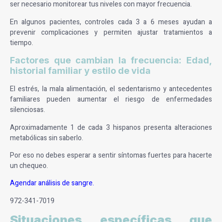
ser necesario monitorear tus niveles con mayor frecuencia.
En algunos pacientes, controles cada 3 a 6 meses ayudan a
prevenir complicaciones y permiten ajustar tratamientos a
tiempo.
Factores que cambian la frecuencia: Edad,
historial familiar y estilo de vida
El estrés, la mala alimentación, el sedentarismo y antecedentes
familiares pueden aumentar el riesgo de enfermedades
silenciosas.
Aproximadamente 1 de cada 3 hispanos presenta alteraciones
metabólicas sin saberlo.
Por eso no debes esperar a sentir síntomas fuertes para hacerte
un chequeo.
Agendar análisis de sangre
.
972-341-7019
Situaciones específicas que