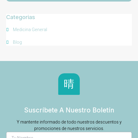
Categorias
Medicina General
Blog
Suscríbete A Nuestro Boletín
Y mantente informado de todo nuestros descuentos y
promociones de nuestros servicios.