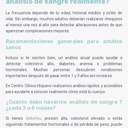
análisis de sangre realmente?
La frecuencia depende de tu edad, historial médico y estilo de
vida. Sin embargo, muchos adultos deberían realizarse chequeos
al menos una vez al año para detectar alteraciones antes de que
aparezcan complicaciones mayores.
Recomendaciones generales para adultos
sanos
Incluso si te sientes bien, un análisis anual puede ayudar a
detectar colesterol alto, diabetes, anemia o problemas
hormonales. Muchas personas descubren condiciones
importantes después de pasar entre 1 y 3 años sin revisarse.
En Centro Clínico Hispano realizamos análisis rápidos y accesibles
para ayudarte a conocer realmente cómo está tu cuerpo.
¿Cuánto debo hacerme análisis de sangre ?
¿cada 3 o 6 meses?
Si tienes
diabetes
, presión alta, colesterol elevado o estás
siguiendo tratamientos hormonales o de pérdida de peso, puede