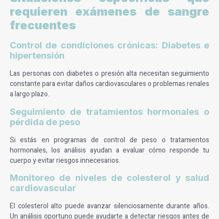
requieren exámenes de sangre
frecuentes
Control de condiciones crónicas: Diabetes e
hipertensión
Las personas con diabetes o presión alta necesitan seguimiento
constante para evitar daños cardiovasculares o problemas renales
a largo plazo.
Seguimiento de tratamientos hormonales o
pérdida de peso
Si estás en programas de control de peso o tratamientos
hormonales, los análisis ayudan a evaluar cómo responde tu
cuerpo y evitar riesgos innecesarios.
Monitoreo de niveles de colesterol y salud
cardiovascular
El colesterol alto puede avanzar silenciosamente durante años.
Un análisis oportuno puede ayudarte a detectar riesgos antes de