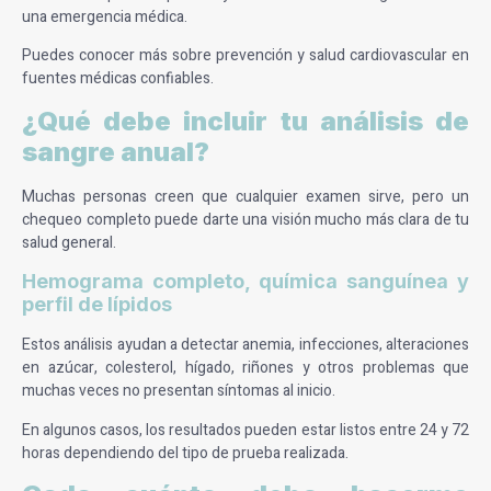
una emergencia médica.
Puedes conocer más sobre prevención y salud cardiovascular en
fuentes médicas confiables.
¿Qué debe incluir tu análisis de
sangre anual?
Muchas personas creen que cualquier examen sirve, pero un
chequeo completo puede darte una visión mucho más clara de tu
salud general.
Hemograma completo, química sanguínea y
perfil de lípidos
Estos análisis ayudan a detectar anemia, infecciones, alteraciones
en azúcar, colesterol, hígado, riñones y otros problemas que
muchas veces no presentan síntomas al inicio.
En algunos casos, los resultados pueden estar listos entre 24 y 72
horas dependiendo del tipo de prueba realizada.