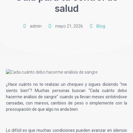
salud
admin
mayo 21, 2026
Blog
¿Hace cuánto no te realizas un chequeo y sigues diciendo “me
siento bien”? Muchas personas buscan “
Cada cuánto debo
hacerme análisis de sangre
” cuando ya llevan meses sintiéndose
cansadas, con mareos, cambios de peso o simplemente con la
preocupación de que algo no anda bien.
Lo difícil es que muchas condiciones pueden avanzar en silencio