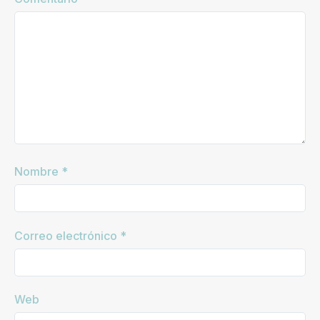
Nombre
*
Correo electrónico
*
Web