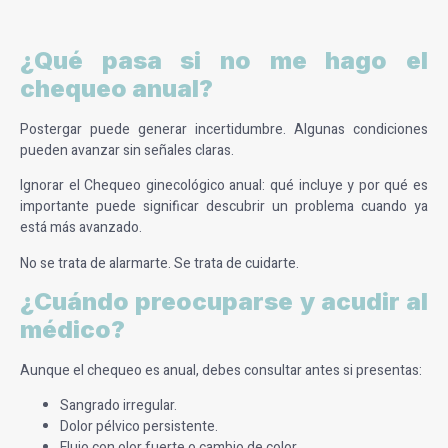
¿Qué pasa si no me hago el
chequeo anual?
Postergar puede generar incertidumbre. Algunas condiciones
pueden avanzar sin señales claras.
Ignorar el Chequeo ginecológico anual: qué incluye y por qué es
importante puede significar descubrir un problema cuando ya
está más avanzado.
No se trata de alarmarte. Se trata de cuidarte.
¿Cuándo preocuparse y acudir al
médico?
Aunque el chequeo es anual, debes consultar antes si presentas:
Sangrado irregular.
Dolor pélvico persistente.
Flujo con olor fuerte o cambio de color.