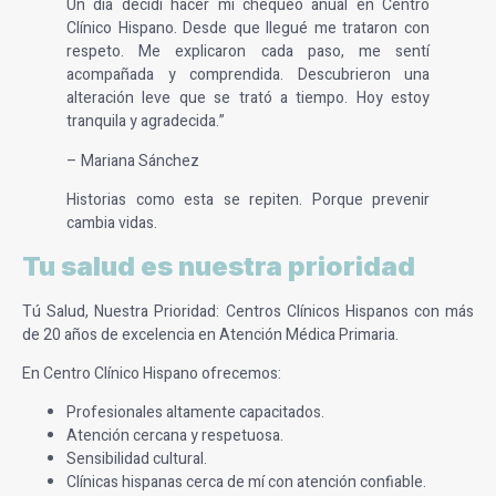
Un día decidí hacer mi chequeo anual en Centro
Clínico Hispano. Desde que llegué me trataron con
respeto. Me explicaron cada paso, me sentí
acompañada y comprendida. Descubrieron una
alteración leve que se trató a tiempo. Hoy estoy
tranquila y agradecida.”
– Mariana Sánchez
Historias como esta se repiten. Porque prevenir
cambia vidas.
Tu salud es nuestra prioridad
Tú Salud, Nuestra Prioridad: Centros Clínicos Hispanos con más
de 20 años de excelencia en Atención Médica Primaria.
En Centro Clínico Hispano ofrecemos:
Profesionales altamente capacitados.
Atención cercana y respetuosa.
Sensibilidad cultural.
Clínicas hispanas cerca de mí con atención confiable.