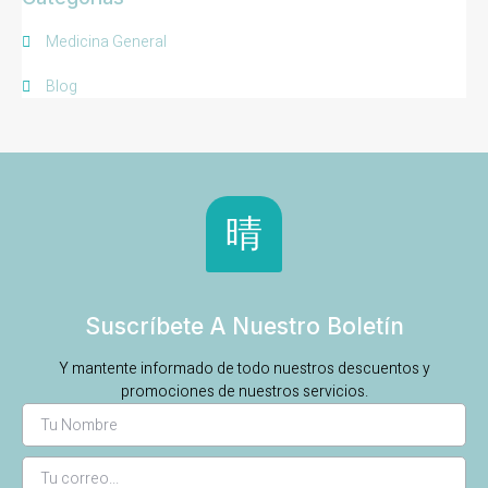
Medicina General
Blog
Suscríbete A Nuestro Boletín
Y mantente informado de todo nuestros descuentos y
promociones de nuestros servicios.