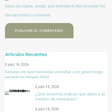
Save my name, email, and website in this browser for
the next time I comment.
Artículos Recientes
julio 14, 2026
Señales de que necesitas consultar a un ginecólogo
aunque no tengas dolor
julio 14, 2026
¿Qué síntomas indican que debo ir al
médico de inmediato?
julio 14, 2026