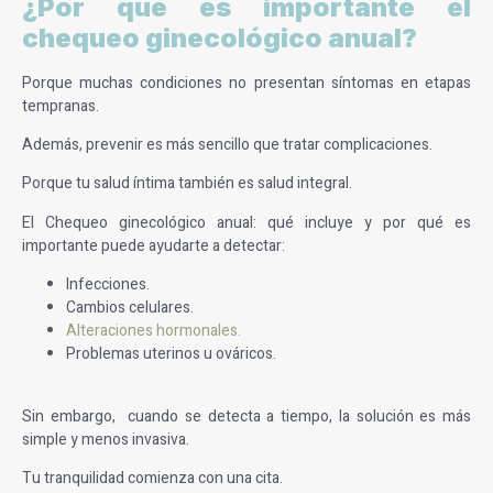
¿Por qué es importante el
chequeo ginecológico anual?
Porque muchas condiciones no presentan síntomas en etapas
tempranas.
Además, prevenir es más sencillo que tratar complicaciones.
Porque tu salud íntima también es salud integral.
El Chequeo ginecológico anual: qué incluye y por qué es
importante puede ayudarte a detectar:
Infecciones.
Cambios celulares.
Alteraciones hormonales.
Problemas uterinos u ováricos.
Sin embargo, cuando se detecta a tiempo, la solución es más
simple y menos invasiva.
Tu tranquilidad comienza con una cita.