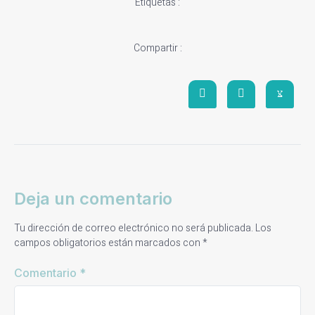
Etiquetas :
Compartir :
Deja un comentario
Tu dirección de correo electrónico no será publicada.
Los
campos obligatorios están marcados con
*
Comentario
*