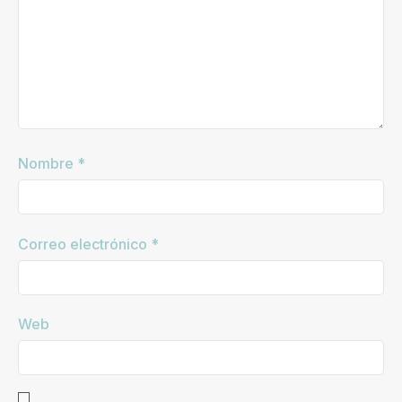
Nombre
*
Correo electrónico
*
Web