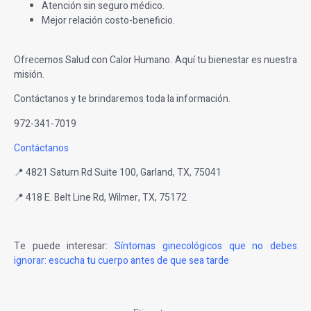
Atención sin seguro médico.
Mejor relación costo-beneficio.
Ofrecemos Salud con Calor Humano. Aquí tu bienestar es nuestra
misión.
Contáctanos y te brindaremos toda la información.
972-341-7019
Contáctanos
📍 4821 Saturn Rd Suite 100, Garland, TX, 75041
📍 418 E. Belt Line Rd, Wilmer, TX, 75172
Te puede interesar:
Síntomas ginecológicos que no debes
ignorar: escucha tu cuerpo antes de que sea tarde