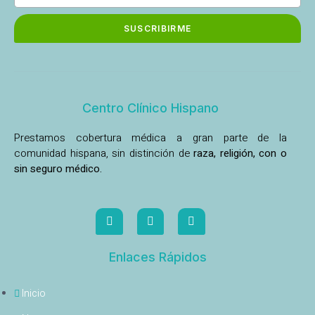
SUSCRIBIRME
Centro Clínico Hispano
Prestamos cobertura médica a gran parte de la
comunidad hispana, sin distinción de
raza, religión, con o
sin seguro médico.
Enlaces Rápidos
Inicio