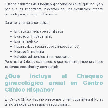
Cuando hablamos de Chequeo ginecológico anual: qué incluye y
por qué es importante, hablamos de una evaluación integral
pensada para proteger tu bienestar.
Durante la consulta se realiza:
Entrevista médica personalizada.
Evaluación física general.
Examen pélvico.
Papanicolaou (según edad y antecedentes).
Evaluación mamaria.
Estudios adicionales si son necesarios.
Pero más allá de los exámenes, lo que realmente importa es que
te sientas escuchada y acompañada.
¿Qué incluye el Chequeo
ginecológico anual en Centro
Clínico Hispano?
En Centro Clínico Hispano ofrecemos un enfoque integral. No es
una cita rápida. Es un espacio seguro para ti.