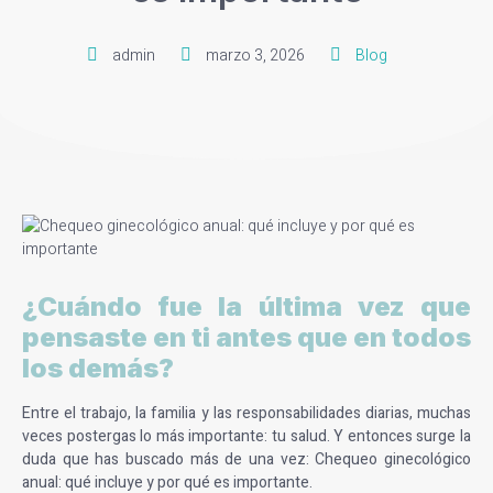
admin
marzo 3, 2026
Blog
¿Cuándo fue la última vez que
pensaste en ti antes que en todos
los demás?
Entre el trabajo, la familia y las responsabilidades diarias, muchas
veces postergas lo más importante: tu salud. Y entonces surge la
duda que has buscado más de una vez: Chequeo ginecológico
anual: qué incluye y por qué es importante.