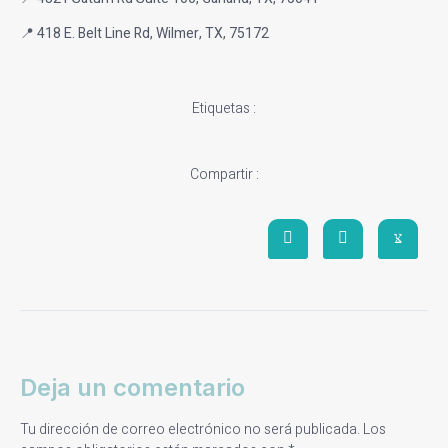
📍 418 E. Belt Line Rd, Wilmer, TX, 75172
Etiquetas :
Compartir :
Deja un comentario
Tu dirección de correo electrónico no será publicada.
Los