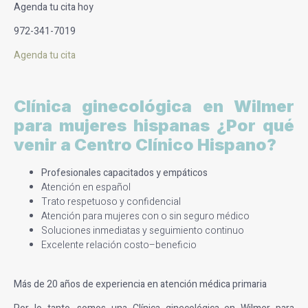
Agenda tu cita hoy
972-341-7019
Agenda tu cita
Clínica ginecológica en Wilmer
para mujeres hispanas ¿Por qué
venir a Centro Clínico Hispano?
Profesionales capacitados y empáticos
Atención en español
Trato respetuoso y confidencial
Atención para mujeres con o sin seguro médico
Soluciones inmediatas y seguimiento continuo
Excelente relación costo–beneficio
Más de 20 años de experiencia en atención médica primaria