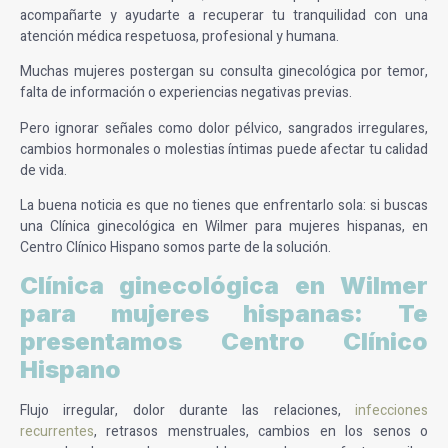
acompañarte y ayudarte a recuperar tu tranquilidad con una
atención médica respetuosa, profesional y humana.
Muchas mujeres postergan su consulta ginecológica por temor,
falta de información o experiencias negativas previas.
Pero ignorar señales como dolor pélvico, sangrados irregulares,
cambios hormonales o molestias íntimas puede afectar tu calidad
de vida.
La buena noticia es que no tienes que enfrentarlo sola: si buscas
una Clínica ginecológica en Wilmer para mujeres hispanas, en
Centro Clínico Hispano somos parte de la solución.
Clínica ginecológica en Wilmer
para mujeres hispanas
: Te
presentamos Centro Clínico
Hispano
Flujo irregular, dolor durante las relaciones,
infecciones
recurrentes
, retrasos menstruales, cambios en los senos o