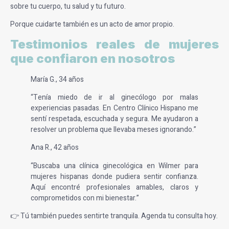
sobre tu cuerpo, tu salud y tu futuro.
Porque cuidarte también es un acto de amor propio.
Testimonios reales de mujeres
que confiaron en nosotros
María G., 34 años
“Tenía miedo de ir al ginecólogo por malas
experiencias pasadas. En Centro Clínico Hispano me
sentí respetada, escuchada y segura. Me ayudaron a
resolver un problema que llevaba meses ignorando.”
Ana R., 42 años
“Buscaba una clínica ginecológica en Wilmer para
mujeres hispanas donde pudiera sentir confianza.
Aquí encontré profesionales amables, claros y
comprometidos con mi bienestar.”
👉 Tú también puedes sentirte tranquila. Agenda tu consulta hoy.