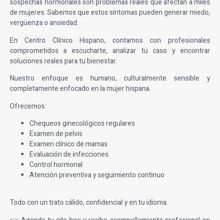
sospechas hormonales son problemas reales que afectan a miles
de mujeres. Sabemos que estos síntomas pueden generar miedo,
vergüenza o ansiedad.
En Centro Clínico Hispano, contamos con profesionales
comprometidos a escucharte, analizar tu caso y encontrar
soluciones reales para tu bienestar.
Nuestro enfoque es humano, culturalmente sensible y
completamente enfocado en la mujer hispana.
Ofrecemos:
Chequeos ginecológicos regulares
Examen de pelvis
Examen clínico de mamas
Evaluación de infecciones
Control hormonal
Atención preventiva y seguimiento continuo
Todo con un trato cálido, confidencial y en tu idioma.