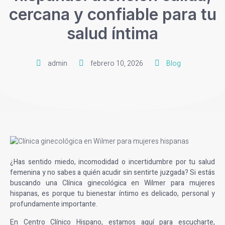
cercana y confiable para tu
salud íntima
admin
febrero 10, 2026
Blog
¿Has sentido miedo, incomodidad o incertidumbre por tu salud
femenina y no sabes a quién acudir sin sentirte juzgada? Si estás
buscando una
Clínica ginecológica en Wilmer para mujeres
hispanas
, es porque tu bienestar íntimo es delicado, personal y
profundamente importante.
En Centro Clínico Hispano, estamos aquí para escucharte,