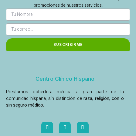
promociones de nuestros servicios.
SUSCRIBIRME
Centro Clínico Hispano
Prestamos cobertura médica a gran parte de la
comunidad hispana, sin distinción de
raza, religión, con o
sin seguro médico.