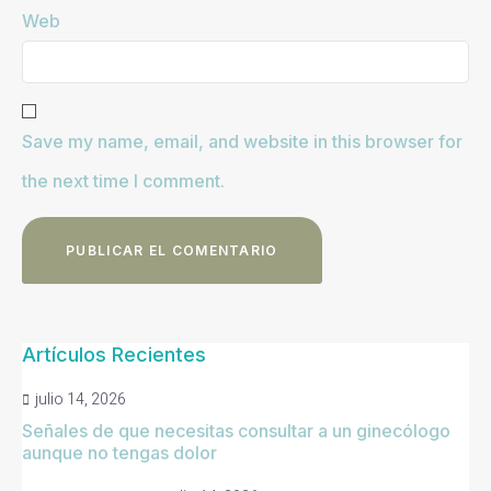
Web
Save my name, email, and website in this browser for
the next time I comment.
Artículos Recientes
julio 14, 2026
Señales de que necesitas consultar a un ginecólogo
aunque no tengas dolor