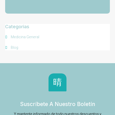
Categorias
Medicina General
Blog
Suscríbete A Nuestro Boletín
Y mantente informado de todo nuestros descuentos y