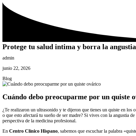
Protege tu salud intima y borra la angust
admin
junio 22, 2026
Blog
Cuándo debo preocuparme por un quiste o
¿Te realizaron un ultrasonido y te dijeron que tienes un quiste en los 
o que esto afectará tu sueño de ser madre? Si vives con la angustia d
perspectiva de la medicina profesional.
En
Centro Clínico Hispano
, sabemos que escuchar la palabra «quis