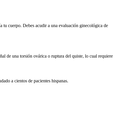
vía tu cuerpo. Debes acudir a una evaluación ginecológica de
 de una torsión ovárica o ruptura del quiste, lo cual requiere
dado a cientos de pacientes hispanas.