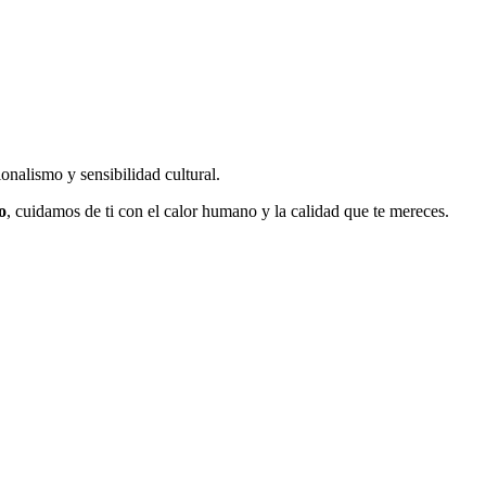
onalismo y sensibilidad cultural.
o
, cuidamos de ti con el calor humano y la calidad que te mereces.