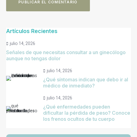
Artículos Recientes
julio 14, 2026
Señales de que necesitas consultar a un ginecólogo
aunque no tengas dolor
julio 14, 2026
¿Qué síntomas indican que debo ir al
médico de inmediato?
julio 14, 2026
¿Qué enfermedades pueden
dificultar la pérdida de peso? Conoce
los frenos ocultos de tu cuerpo