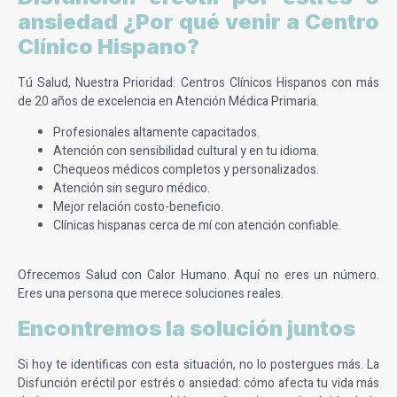
ansiedad ¿Por qué venir a Centro
Clínico Hispano?
Tú Salud, Nuestra Prioridad: Centros Clínicos Hispanos con más
de 20 años de excelencia en Atención Médica Primaria.
Profesionales altamente capacitados.
Atención con sensibilidad cultural y en tu idioma.
Chequeos médicos completos y personalizados.
Atención sin seguro médico.
Mejor relación costo-beneficio.
Clínicas hispanas cerca de mí con atención confiable.
Ofrecemos Salud con Calor Humano. Aquí no eres un número.
Eres una persona que merece soluciones reales.
Encontremos la solución juntos
Si hoy te identificas con esta situación, no lo postergues más.
La
Disfunción eréctil por estrés o ansiedad: cómo afecta
tu vida más