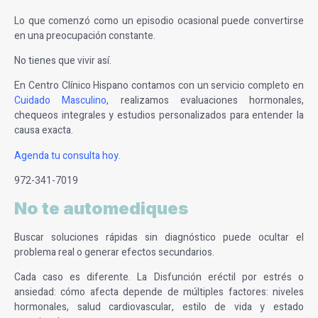
Lo que comenzó como un episodio ocasional puede convertirse
en una preocupación constante.
No tienes que vivir así.
En Centro Clínico Hispano contamos con un servicio completo en
Cuidado Masculino
, realizamos evaluaciones hormonales,
chequeos integrales y estudios personalizados para entender la
causa exacta.
Agenda tu consulta hoy.
972-341-7019
No te automediques
Buscar soluciones rápidas sin diagnóstico puede ocultar el
problema real o generar efectos secundarios.
Cada caso es diferente. La Disfunción eréctil por estrés o
ansiedad: cómo afecta depende de múltiples factores: niveles
hormonales, salud cardiovascular, estilo de vida y estado