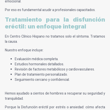
emocional.
Por eso es fundamental acudir a profesionales capacitados.
Tratamiento para la disfunción
eréctil: un enfoque integral
En Centro Clínico Hispano no tratamos solo el síntoma. Tratamos
la causa.
Nuestro enfoque incluye:
Evaluación médica completa.
Estudios hormonales detallados.
Revisión de factores metabólicos y cardiovasculares.
Plan de tratamiento personalizado.
Seguimiento cercano y confidencial.
Hemos ayudado a cientos de hombres a recuperar su seguridad y
tranquilidad.
Porque la Disfunción eréctil por estrés o ansiedad: cómo afecta