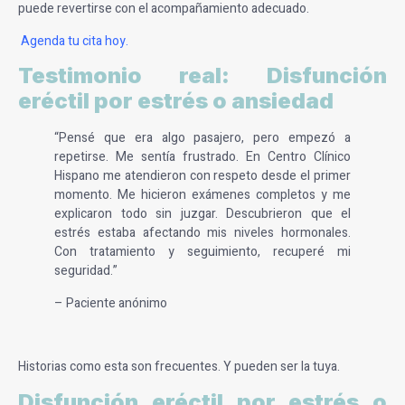
puede revertirse con el acompañamiento adecuado.
Agenda tu cita hoy.
Testimonio real: Disfunción
eréctil por estrés o ansiedad
“Pensé que era algo pasajero, pero empezó a
repetirse. Me sentía frustrado. En Centro Clínico
Hispano me atendieron con respeto desde el primer
momento. Me hicieron exámenes completos y me
explicaron todo sin juzgar. Descubrieron que el
estrés estaba afectando mis niveles hormonales.
Con tratamiento y seguimiento, recuperé mi
seguridad.”
– Paciente anónimo
Historias como esta son frecuentes. Y pueden ser la tuya.
Disfunción eréctil por estrés o