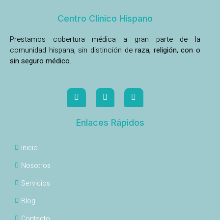
Centro Clínico Hispano
Prestamos cobertura médica a gran parte de la
comunidad hispana, sin distinción de
raza, religión, con o
sin seguro médico.
Enlaces Rápidos
Inicio
Nosotros
Servicios
Blog
Contacto