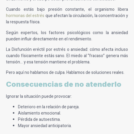
Cuando estás bajo presión constante, el organismo libera
hormonas del estrés
que afectan la circulación, la concentración y
la respuesta física.
Según expertos, los factores psicológicos como la ansiedad
pueden influir directamente en el rendimiento.
La Disfunción eréctil por estrés o ansiedad: cómo afecta incluso
cuando físicamente estás sano. El miedo al “fracaso” genera más
tensión… y esa tensión mantiene el problema.
Pero aquí no hablamos de culpa. Hablamos de soluciones reales.
Consecuencias de no atenderlo
Ignorar la situación puede provocar:
Deterioro en la relación de pareja.
Aislamiento emocional.
Pérdida de autoestima.
Mayor ansiedad anticipatoria.