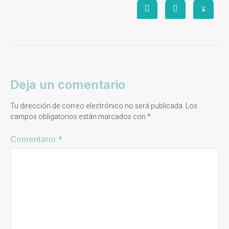
Deja un comentario
Tu dirección de correo electrónico no será publicada.
Los
campos obligatorios están marcados con
*
Comentario
*