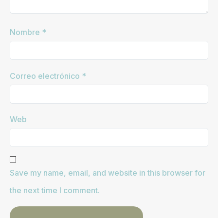
Nombre
*
Correo electrónico
*
Web
Save my name, email, and website in this browser for
the next time I comment.