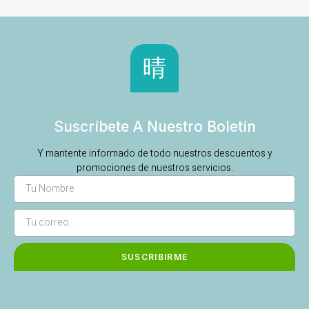
Suscríbete A Nuestro Boletín
Y mantente informado de todo nuestros descuentos y
promociones de nuestros servicios.
SUSCRIBIRME