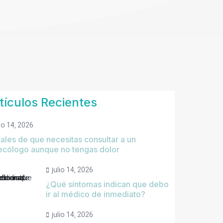
tículos Recientes
lio 14, 2026
ales de que necesitas consultar a un
ecólogo aunque no tengas dolor
julio 14, 2026
¿Qué síntomas indican que debo
ir al médico de inmediato?
julio 14, 2026