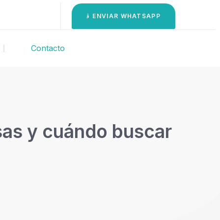
ENVIAR WHATSAPP
Contacto
usas y cuándo buscar