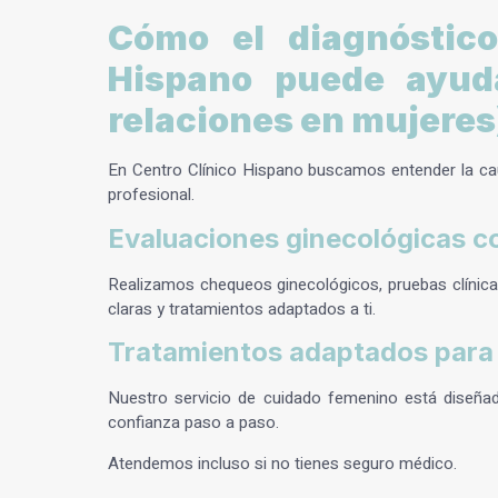
Cómo el diagnóstic
Hispano puede ayuda
relaciones en mujeres
En Centro Clínico Hispano buscamos entender la ca
profesional.
Evaluaciones ginecológicas c
Realizamos chequeos ginecológicos, pruebas clínica
claras y tratamientos adaptados a ti.
Tratamientos adaptados para 
Nuestro servicio de cuidado femenino está diseñad
confianza paso a paso.
Atendemos incluso si no tienes seguro médico.