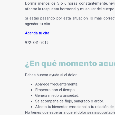
Dormir menos de 5 o 6 horas constantemente, vivi
afectar la respuesta hormonal y muscular del cuerpo
Si estás pasando por esta situación, lo más correc
agendar tu cita.
Agenda tu cita
972-341-7019
¿En qué momento acudi
Debes buscar ayuda si el dolor:
Aparece frecuentemente.
Empeora con el tiempo.
Genera miedo o ansiedad.
Se acompaña de flujo, sangrado o ardor.
Afecta tu bienestar emocional o tu relación de 
No tienes que esperar a que el dolor sea insoportable