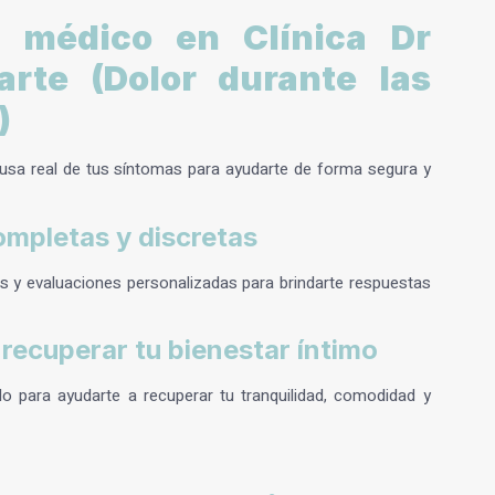
o médico en Clínica Dr
rte (Dolor durante las
)
usa real de tus síntomas para ayudarte de forma segura y
ompletas y discretas
s y evaluaciones personalizadas para brindarte respuestas
recuperar tu bienestar íntimo
o para ayudarte a recuperar tu tranquilidad, comodidad y