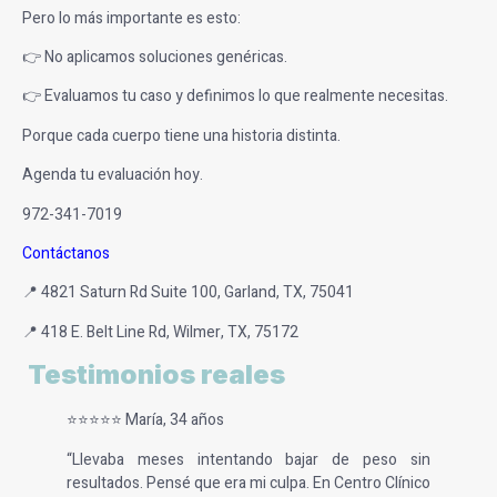
Pero lo más importante es esto:
👉 No aplicamos soluciones genéricas.
👉 Evaluamos tu caso y definimos lo que realmente necesitas.
Porque cada cuerpo tiene una historia distinta.
Agenda tu evaluación hoy.
972-341-7019
Contáctanos
📍 4821 Saturn Rd Suite 100, Garland, TX, 75041
📍 418 E. Belt Line Rd, Wilmer, TX, 75172
Testimonios reales
⭐⭐⭐⭐⭐ María, 34 años
“Llevaba meses intentando bajar de peso sin
resultados. Pensé que era mi culpa. En Centro Clínico