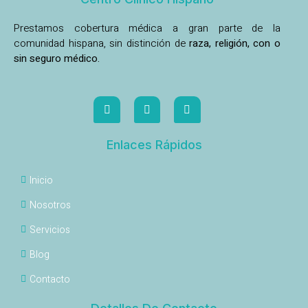
Prestamos cobertura médica a gran parte de la
comunidad hispana, sin distinción de
raza, religión, con o
sin seguro médico.
Enlaces Rápidos
Inicio
Nosotros
Servicios
Blog
Contacto