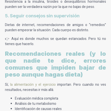
Resistencia a la insulina, tiroides o desequilibrios hormonales
pueden ser la verdadera razón por la que no bajas de peso.
5. Seguir consejos sin supervisión
Dietas de internet, recomendaciones de amigos o “remedios”
pueden empeorar la situación. Cada cuerpo es distinto.
👉 Aquí es donde muchos se quedan estancados. Pero tú no
tienes que hacerlo.
Recomendaciones reales (y lo
que nadie te dice, errores
comunes que impiden bajar de
peso aunque hagas dieta)
Sí,
la alimentación y el ejercicio
importan. Pero cuando no ves
resultados, necesitas ir más allá.
Evaluación médica completa
Análisis de tu metabolismo
Identificación de causas reales