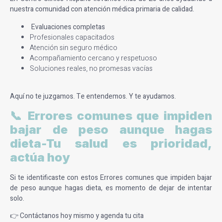
nuestra comunidad con atención médica primaria de calidad.
Evaluaciones completas
Profesionales capacitados
Atención sin seguro médico
Acompañamiento cercano y respetuoso
Soluciones reales, no promesas vacías
Aquí no te juzgamos. Te entendemos. Y te ayudamos.
📞 Errores comunes que impiden
bajar de peso aunque hagas
dieta-Tu salud es prioridad,
actúa hoy
Si te identificaste con estos Errores comunes que impiden bajar
de peso aunque hagas dieta, es momento de dejar de intentar
solo.
👉 Contáctanos hoy mismo y a
genda tu cita