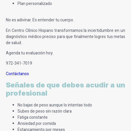
Plan personalizado
No es adivinar. Es entender tu cuerpo.
En Centro Clínico Hispano transformamos la incertidumbre en un
diagnóstico médico preciso para que finalmente logres tus metas
de salud.
Agenda tu evaluación hoy.
972-341-7019
Contáctanos
Señales de que debes acudir a un
profesional
No bajas de peso aunque lo intentas todo
Subes de peso sin razón clara
Fatiga constante
Ansiedad por comida
Estancamiento por meses