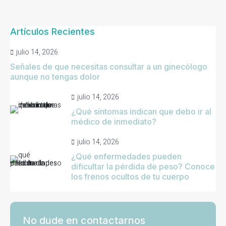
Artículos Recientes
julio 14, 2026
Señales de que necesitas consultar a un ginecólogo
aunque no tengas dolor
julio 14, 2026
¿Qué síntomas indican que debo ir al
médico de inmediato?
julio 14, 2026
¿Qué enfermedades pueden
dificultar la pérdida de peso? Conoce
los frenos ocultos de tu cuerpo
No dude en contactarnos