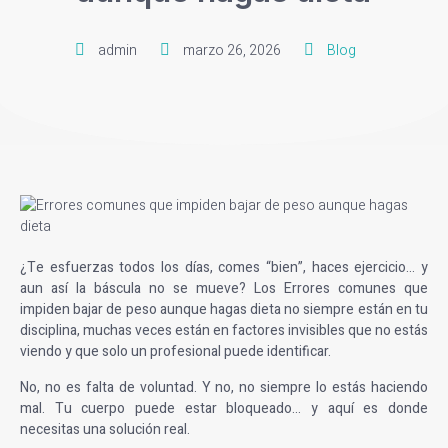
admin
marzo 26, 2026
Blog
¿Te esfuerzas todos los días, comes “bien”, haces ejercicio… y
aun así la báscula no se mueve? Los Errores comunes que
impiden bajar de peso aunque hagas dieta no siempre están en tu
disciplina, muchas veces están en factores invisibles que no estás
viendo y que solo un profesional puede identificar.
No, no es falta de voluntad. Y no, no siempre lo estás haciendo
mal. Tu cuerpo puede estar bloqueado… y aquí es donde
necesitas una solución real.