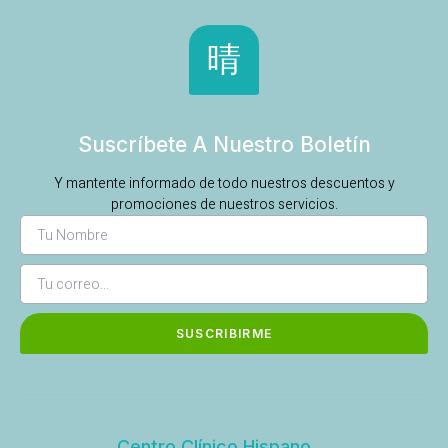
Suscríbete A Nuestro Boletín
Y mantente informado de todo nuestros descuentos y
promociones de nuestros servicios.
SUSCRIBIRME
Centro Clínico Hispano