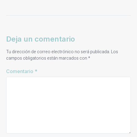
Deja un comentario
Tu dirección de correo electrónico no será publicada.
Los
campos obligatorios están marcados con
*
Comentario
*