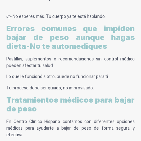
👉 No esperes más. Tu cuerpo ya te está hablando.
Errores comunes que impiden
bajar de peso aunque hagas
dieta-No te automediques
Pastillas, suplementos o recomendaciones sin control médico
pueden afectar tu salud.
Lo que le funcionó a otro, puede no funcionar para ti.
Tu proceso debe ser guiado, no improvisado.
Tratamientos médicos para bajar
de peso
En Centro Clínico Hispano contamos con diferentes opciones
médicas para ayudarte a bajar de peso de forma segura y
efectiva.