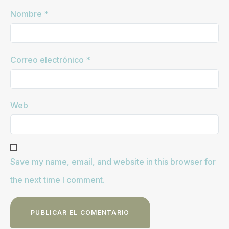
Nombre
*
Correo electrónico
*
Web
Save my name, email, and website in this browser for
the next time I comment.