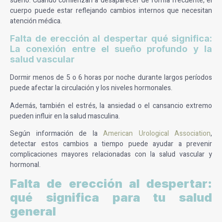
sueño. Cuando comienzan a desaparecer de forma frecuente, el
cuerpo puede estar reflejando cambios internos que necesitan
atención médica.
Falta de erección al despertar qué significa:
La conexión entre el sueño profundo y la
salud vascular
Dormir menos de 5 o 6 horas por noche durante largos períodos
puede afectar la circulación y los niveles hormonales.
Además, también el estrés, la ansiedad o el cansancio extremo
pueden influir en la salud masculina.
Según información de la
American Urological Association
,
detectar estos cambios a tiempo puede ayudar a prevenir
complicaciones mayores relacionadas con la salud vascular y
hormonal.
Falta de erección al despertar:
qué significa para tu salud
general