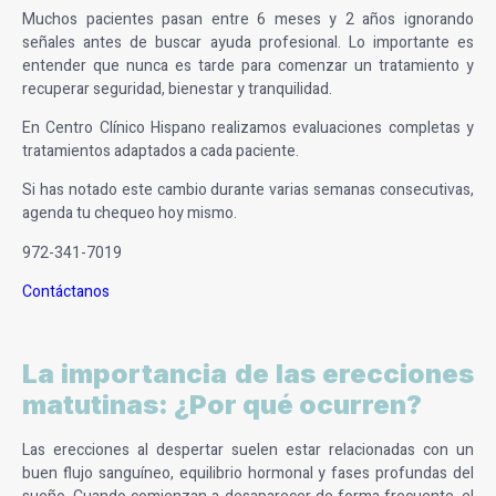
Muchos pacientes pasan entre 6 meses y 2 años ignorando
señales antes de buscar ayuda profesional. Lo importante es
entender que nunca es tarde para comenzar un tratamiento y
recuperar seguridad, bienestar y tranquilidad.
En Centro Clínico Hispano realizamos evaluaciones completas y
tratamientos adaptados a cada paciente.
Si has notado este cambio durante varias semanas consecutivas,
agenda tu chequeo hoy mismo.
972-341-7019
Contáctanos
La importancia de las erecciones
matutinas: ¿Por qué ocurren?
Las erecciones al despertar suelen estar relacionadas con un
buen flujo sanguíneo, equilibrio hormonal y fases profundas del