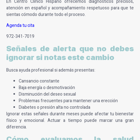
En Centro Clínico Hispano ofrecemos diagnósticos precisos,
atención en español y acompañamiento respetuoso para que te
sientas cómodo durante todo el proceso.
Agenda tu cita
972-341-7019
Señales de alerta que no debes
ignorar si notas este cambio
Busca ayuda profesional si además presentas:
Cansancio constante
Baja energía o desmotivación
Disminución del deseo sexual
Problemas frecuentes para mantener una erección
Diabetes o presión alta no controlada
Ignorar estas señales durante meses puede afectar tu bienestar
físico y emocional. Actuar a tiempo puede marcar una gran
diferencia.
Cómo evaluamos la salud