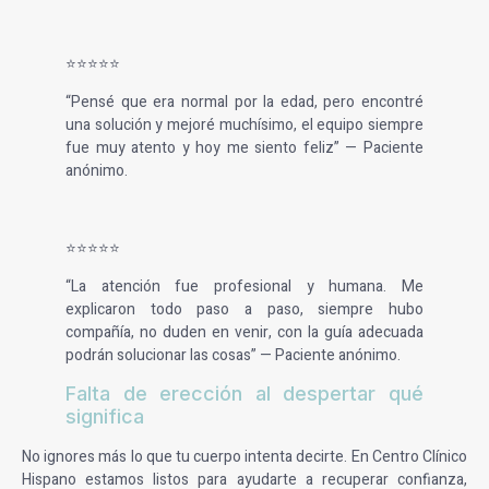
⭐⭐⭐⭐⭐
“Pensé que era normal por la edad, pero encontré
una solución y mejoré muchísimo, el equipo siempre
fue muy atento y hoy me siento feliz” — Paciente
anónimo.
⭐⭐⭐⭐⭐
“La atención fue profesional y humana. Me
explicaron todo paso a paso, siempre hubo
compañía, no duden en venir, con la guía adecuada
podrán solucionar las cosas” — Paciente anónimo.
Falta de erección al despertar qué
significa
No ignores más lo que tu cuerpo intenta decirte. En Centro Clínico
Hispano estamos listos para ayudarte a recuperar confianza,