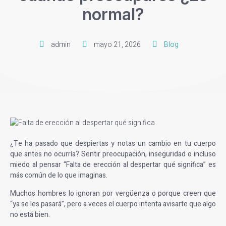
normal?
admin
mayo 21, 2026
Blog
¿Te ha pasado que despiertas y notas un cambio en tu cuerpo
que antes no ocurría? Sentir preocupación, inseguridad o incluso
miedo al pensar “Falta de erección al despertar qué significa” es
más común de lo que imaginas.
Muchos hombres lo ignoran por vergüenza o porque creen que
“ya se les pasará”, pero a veces el cuerpo intenta avisarte que algo
no está bien.