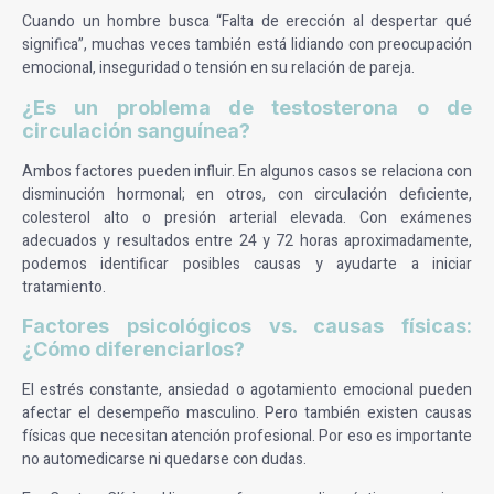
Cuando un hombre busca “Falta de erección al despertar qué
significa”, muchas veces también está lidiando con preocupación
emocional, inseguridad o tensión en su relación de pareja.
¿Es un problema de testosterona o de
circulación sanguínea?
Ambos factores pueden influir. En algunos casos se relaciona con
disminución hormonal; en otros, con circulación deficiente,
colesterol alto o presión arterial elevada. Con exámenes
adecuados y resultados entre 24 y 72 horas aproximadamente,
podemos identificar posibles causas y ayudarte a iniciar
tratamiento.
Factores psicológicos vs. causas físicas:
¿Cómo diferenciarlos?
El estrés constante, ansiedad o agotamiento emocional pueden
afectar el desempeño masculino. Pero también existen causas
físicas que necesitan atención profesional. Por eso es importante
no automedicarse ni quedarse con dudas.