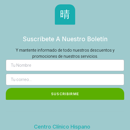
Suscríbete A Nuestro Boletín
Y mantente informado de todo nuestros descuentos y
promociones de nuestros servicios.
SUSCRIBIRME
Centro Clínico Hispano