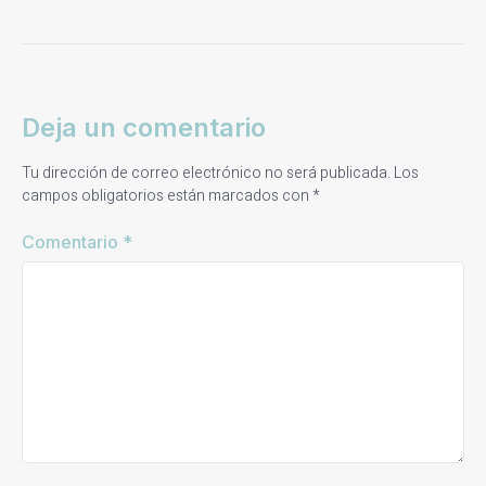
Deja un comentario
Tu dirección de correo electrónico no será publicada.
Los
campos obligatorios están marcados con
*
Comentario
*