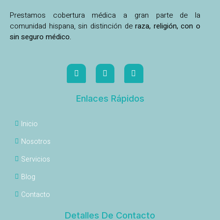
Prestamos cobertura médica a gran parte de la
comunidad hispana, sin distinción de
raza, religión, con o
sin seguro médico.
Enlaces Rápidos
Inicio
Nosotros
Servicios
Blog
Contacto
Detalles De Contacto