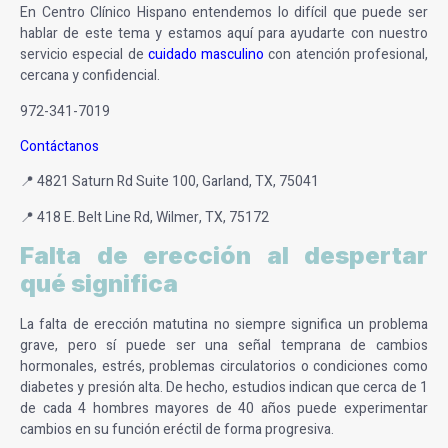
En Centro Clínico Hispano entendemos lo difícil que puede ser
hablar de este tema y estamos aquí para ayudarte con nuestro
servicio especial de
cuidado masculino
con atención profesional,
cercana y confidencial.
972-341-7019
Contáctanos
📍 4821 Saturn Rd Suite 100, Garland, TX, 75041
📍 418 E. Belt Line Rd, Wilmer, TX, 75172
Falta de erección al despertar
qué significa
La falta de erección matutina no siempre significa un problema
grave, pero sí puede ser una señal temprana de cambios
hormonales, estrés, problemas circulatorios o condiciones como
diabetes y presión alta. De hecho, estudios indican que cerca de 1
de cada 4 hombres mayores de 40 años puede experimentar
cambios en su función eréctil de forma progresiva.