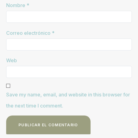
Nombre
*
Correo electrónico
*
Web
Save my name, email, and website in this browser for
the next time I comment.