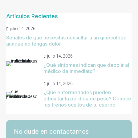
Artículos Recientes
julio 14, 2026
Señales de que necesitas consultar a un ginecólogo
aunque no tengas dolor
julio 14, 2026
¿Qué síntomas indican que debo ir al
médico de inmediato?
julio 14, 2026
¿Qué enfermedades pueden
dificultar la pérdida de peso? Conoce
los frenos ocultos de tu cuerpo
No dude en contactarnos