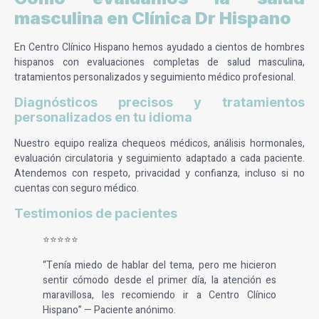
masculina en Clínica Dr Hispano
En Centro Clínico Hispano hemos ayudado a cientos de hombres
hispanos con evaluaciones completas de salud masculina,
tratamientos personalizados y seguimiento médico profesional.
Diagnósticos precisos y tratamientos
personalizados en tu idioma
Nuestro equipo realiza chequeos médicos, análisis hormonales,
evaluación circulatoria y seguimiento adaptado a cada paciente.
Atendemos con respeto, privacidad y confianza, incluso si no
cuentas con seguro médico.
Testimonios de pacientes
⭐⭐⭐⭐⭐
“Tenía miedo de hablar del tema, pero me hicieron
sentir cómodo desde el primer día, la atención es
maravillosa, les recomiendo ir a Centro Clínico
Hispano” — Paciente anónimo.