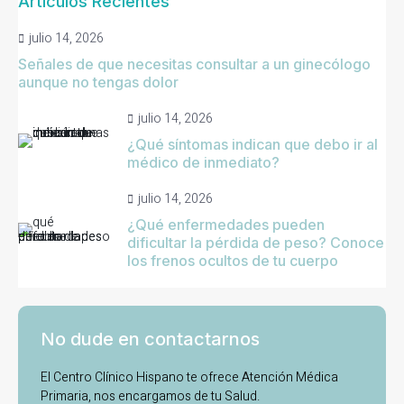
Artículos Recientes
julio 14, 2026
Señales de que necesitas consultar a un ginecólogo
aunque no tengas dolor
julio 14, 2026
¿Qué síntomas indican que debo ir al
médico de inmediato?
julio 14, 2026
¿Qué enfermedades pueden
dificultar la pérdida de peso? Conoce
los frenos ocultos de tu cuerpo
No dude en contactarnos
El Centro Clínico Hispano te ofrece Atención Médica
Primaria, nos encargamos de tu Salud.