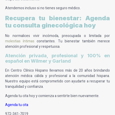
Atendemos incluso si no tienes seguro médico.
Recupera tu bienestar: Agenda
tu consulta ginecológica hoy
No normalices vivir incómoda, preocupada o limitada por
molestias íntimas
constantes. Tu bienestar también merece
atención profesional y respetuosa.
Atención privada, profesional y 100% en
español en Wilmer y Garland
En Centro Clínico Hispano llevamos más de 20 años brindando
atención médica cálida y profesional a la comunidad hispana.
Nuestro equipo está comprometido con ayudarte a recuperar tu
tranquilidad y confianza.
Agenda tu cita hoy y comienza a sentirte bien nuevamente.
Agenda tu cita
972-341-7019