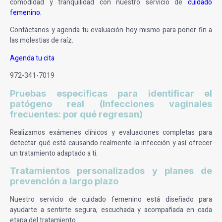
comodidad y tranquilidad con nuestro servicio de
cuidado
femenino.
Contáctanos y agenda tu evaluación hoy mismo para poner fin a
las molestias de raíz.
Agenda tu cita
972-341-7019
Pruebas específicas para identificar el
patógeno real (Infecciones vaginales
frecuentes: por qué regresan)
Realizamos exámenes clínicos y evaluaciones completas para
detectar qué está causando realmente la infección y así ofrecer
un tratamiento adaptado a ti.
Tratamientos personalizados y planes de
prevención a largo plazo
Nuestro servicio de cuidado femenino está diseñado para
ayudarte a sentirte segura, escuchada y acompañada en cada
etapa del tratamiento.