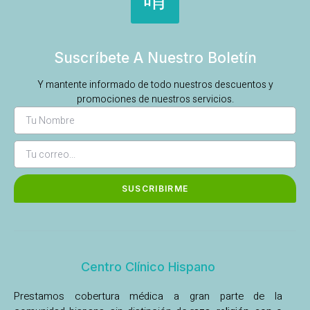
Suscríbete A Nuestro Boletín
Y mantente informado de todo nuestros descuentos y
promociones de nuestros servicios.
SUSCRIBIRME
Centro Clínico Hispano
Prestamos cobertura médica a gran parte de la