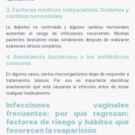
3. Factores médicos subyacentes: Diabetes y
cambios hormonales
La diabetes no controlada y algunos cambios hormonales
aumentan el riesgo de infecciones recurrentes. Muchas
pacientes descubren estas condiciones después de realizarse
exámenes clínicos completos.
4. Resistencia bacteriana a los antibióticos
comunes
En algunos casos, ciertos microorganismos dejan de responder a
tratamientos básicos. Por eso es importante identificar
exactamente qué está causando la infección antes de iniciar
cualquier medicamento.
Infecciones vaginales
frecuentes: por qué regresan:
factores de riesgo y hábitos que
favorecen la reaparición