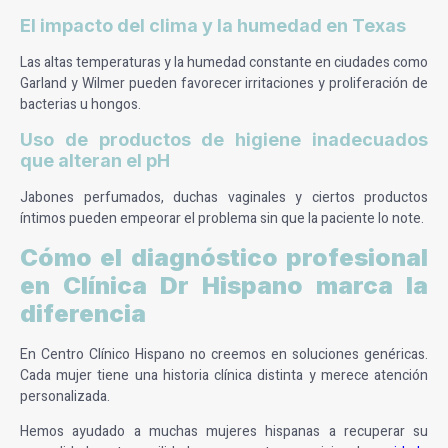
El impacto del clima y la humedad en Texas
Las altas temperaturas y la humedad constante en ciudades como
Garland y Wilmer pueden favorecer irritaciones y proliferación de
bacterias u hongos.
Uso de productos de higiene inadecuados
que alteran el pH
Jabones perfumados, duchas vaginales y ciertos productos
íntimos pueden empeorar el problema sin que la paciente lo note.
Cómo el diagnóstico profesional
en Clínica Dr Hispano marca la
diferencia
En Centro Clínico Hispano no creemos en soluciones genéricas.
Cada mujer tiene una historia clínica distinta y merece atención
personalizada.
Hemos ayudado a muchas mujeres hispanas a recuperar su