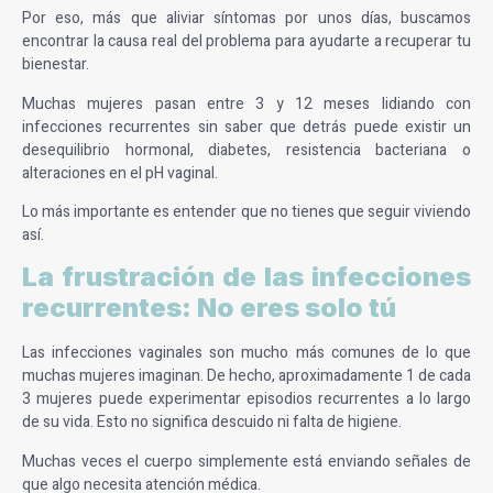
Por eso, más que aliviar síntomas por unos días, buscamos
encontrar la causa real del problema para ayudarte a recuperar tu
bienestar.
Muchas mujeres pasan entre 3 y 12 meses lidiando con
infecciones recurrentes sin saber que detrás puede existir un
desequilibrio hormonal, diabetes, resistencia bacteriana o
alteraciones en el pH vaginal.
Lo más importante es entender que no tienes que seguir viviendo
así.
La frustración de las infecciones
recurrentes: No eres solo tú
Las infecciones vaginales son mucho más comunes de lo que
muchas mujeres imaginan. De hecho, aproximadamente 1 de cada
3 mujeres puede experimentar episodios recurrentes a lo largo
de su vida. Esto no significa descuido ni falta de higiene.
Muchas veces el cuerpo simplemente está enviando señales de
que algo necesita atención médica.