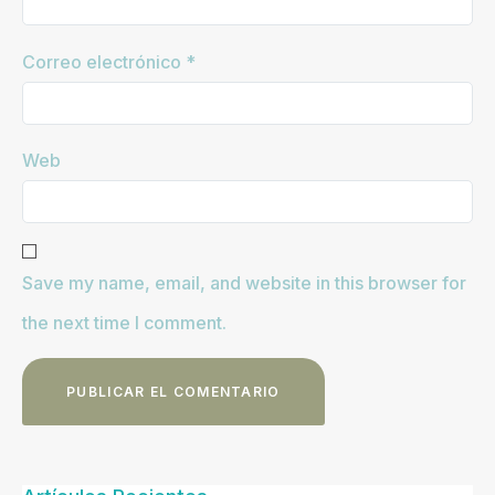
Correo electrónico
*
Web
Save my name, email, and website in this browser for
the next time I comment.