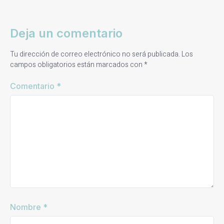
Deja un comentario
Tu dirección de correo electrónico no será publicada.
Los
campos obligatorios están marcados con
*
Comentario
*
Nombre
*