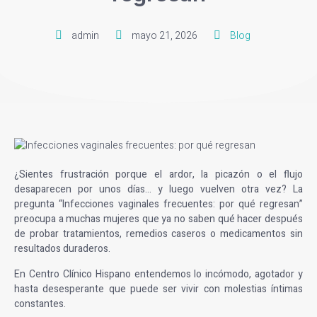
admin
mayo 21, 2026
Blog
¿Sientes frustración porque el ardor, la picazón o el flujo
desaparecen por unos días… y luego vuelven otra vez? La
pregunta
“Infecciones vaginales frecuentes: por qué regresan
”
preocupa a muchas mujeres que ya no saben qué hacer después
de probar tratamientos, remedios caseros o medicamentos sin
resultados duraderos.
En Centro Clínico Hispano entendemos lo incómodo, agotador y
hasta desesperante que puede ser vivir con molestias íntimas
constantes.