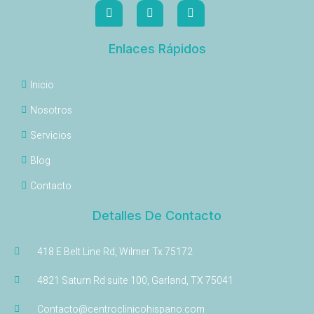
Enlaces Rápidos
Inicio
Nosotros
Servicios
Blog
Contacto
Detalles De Contacto
418 E Belt Line Rd, Wilmer Tx 75172
4821 Saturn Rd suite 100, Garland, TX 75041
Contacto@centroclinicohispano.com