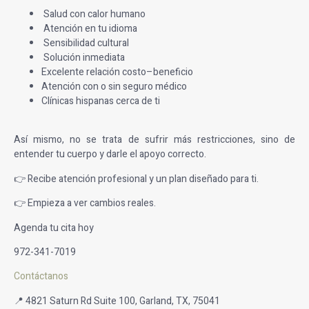
Salud con calor humano
Atención en tu idioma
Sensibilidad cultural
Solución inmediata
Excelente relación costo–beneficio
Atención con o sin seguro médico
Clínicas hispanas cerca de ti
Así mismo, no se trata de sufrir más restricciones, sino de
entender tu cuerpo y darle el apoyo correcto.
👉 Recibe atención profesional y un plan diseñado para ti.
👉 Empieza a ver cambios reales.
Agenda tu cita hoy
972-341-7019
Contáctanos
📍 4821 Saturn Rd Suite 100, Garland, TX, 75041