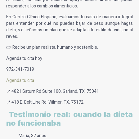
responder a los cambios alimenticios.
En Centro Clínico Hispano, evaluamos tu caso de manera integral
para entender por qué no puedes bajar de peso aunque hagas
dieta, y diseñamos un plan que se adapta a tu estilo de vida, no al
revés.
👉 Recibe un plan realista, humano y sostenible.
Agenda tu cita hoy
972-341-7019
Agenda tu cita
📍 4821 Saturn Rd Suite 100, Garland, TX, 75041
📍 418 E. Belt Line Rd, Wilmer, TX, 75172
Testimonio real: cuando la dieta
no funcionaba
María, 37 años: