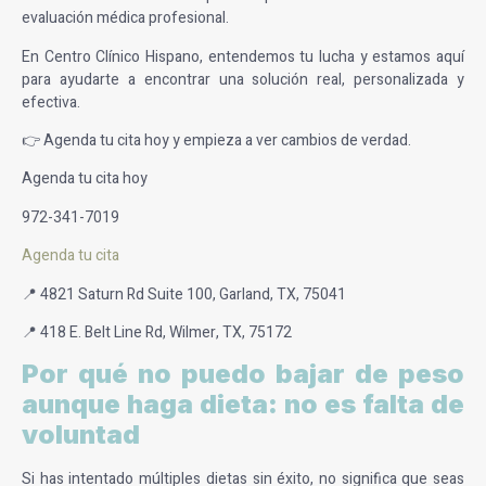
evaluación médica profesional.
En Centro Clínico Hispano, entendemos tu lucha y estamos aquí
para ayudarte a encontrar una solución real, personalizada y
efectiva.
👉 Agenda tu cita hoy y empieza a ver cambios de verdad.
Agenda tu cita hoy
972-341-7019
Agenda tu cita
📍 4821 Saturn Rd Suite 100, Garland, TX, 75041
📍 418 E. Belt Line Rd, Wilmer, TX, 75172
Por qué no puedo bajar de peso
aunque haga dieta: no es falta de
voluntad
Si has intentado múltiples dietas sin éxito, no significa que seas