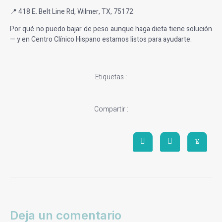
📍 418 E. Belt Line Rd, Wilmer, TX, 75172
Por qué no puedo bajar de peso aunque haga dieta tiene solución
— y en Centro Clínico Hispano estamos listos para ayudarte.
Etiquetas :
Compartir :
Deja un comentario