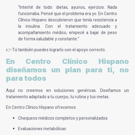
“Intenté de todo: dietas, ayunos, ejercicio. Nada
funcionaba. Pensé que el problema era yo. En Centro
Clínico Hispano descubrieron que tenía resistencia a
la insulina. Con el tratamiento adecuado y
acompañamiento médico, empecé a bajar de peso
de forma saludable y constante.”
👉 Tú también puedes lograrlo con el apoyo correcto.
En Centro Clínico Hispano
diseñamos un plan para ti, no
para todos
Aquí no creemos en soluciones genéricas. Diseñamos un
tratamiento adaptado a tu cuerpo, tu rutina y tus metas.
En Centro Clínico Hispano ofrecemos:
Chequeos médicos completos y personalizados
Evaluaciones metabólicas