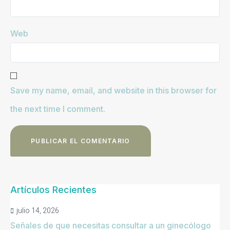
Web
Save my name, email, and website in this browser for
the next time I comment.
Artículos Recientes
julio 14, 2026
Señales de que necesitas consultar a un ginecólogo