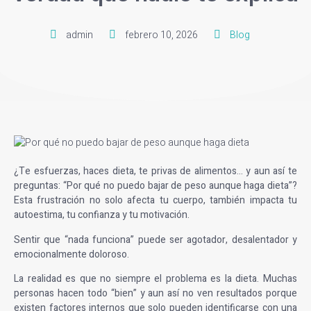
admin
febrero 10, 2026
Blog
¿Te esfuerzas, haces dieta, te privas de alimentos… y aun así te
preguntas:
“Por qué no puedo bajar de peso aunque haga dieta
”?
Esta frustración no solo afecta tu cuerpo, también impacta tu
autoestima, tu confianza y tu motivación.
Sentir que “nada funciona” puede ser agotador, desalentador y
emocionalmente doloroso.
La realidad es que no siempre el problema es la dieta. Muchas
personas hacen todo “bien” y aun así no ven resultados porque
existen factores internos que solo pueden identificarse con una