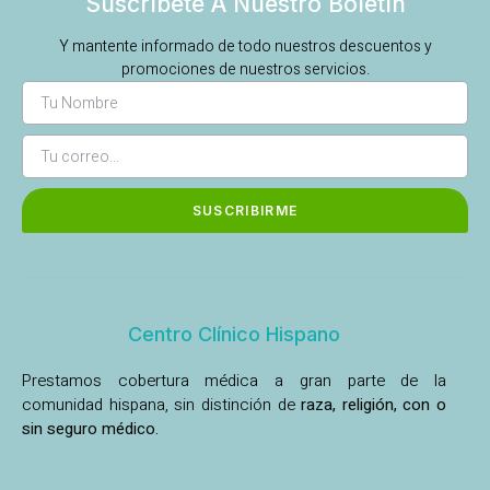
Suscríbete A Nuestro Boletín
Y mantente informado de todo nuestros descuentos y
promociones de nuestros servicios.
SUSCRIBIRME
Centro Clínico Hispano
Prestamos cobertura médica a gran parte de la
comunidad hispana, sin distinción de
raza, religión, con o
sin seguro médico.