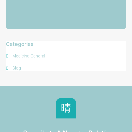
Categorias
Medicina General
Blog