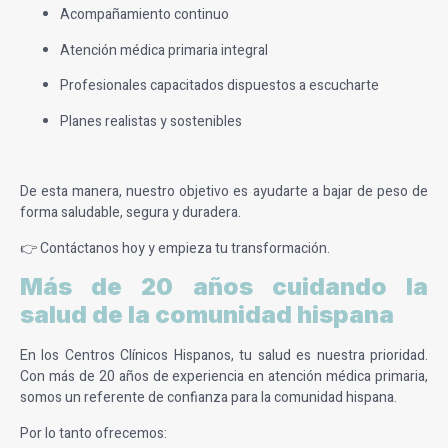
Acompañamiento continuo
Atención médica primaria integral
Profesionales capacitados dispuestos a escucharte
Planes realistas y sostenibles
De esta manera, nuestro objetivo es ayudarte a bajar de peso de
forma saludable, segura y duradera.
👉 Contáctanos hoy y empieza tu transformación.
Más de 20 años cuidando la
salud de la comunidad hispana
En los Centros Clínicos Hispanos, tu salud es nuestra prioridad.
Con más de 20 años de experiencia en atención médica primaria,
somos un referente de confianza para la comunidad hispana.
Por lo tanto ofrecemos: