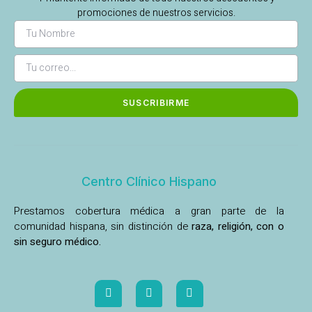
promociones de nuestros servicios.
SUSCRIBIRME
Centro Clínico Hispano
Prestamos cobertura médica a gran parte de la
comunidad hispana, sin distinción de
raza, religión, con o
sin seguro médico.