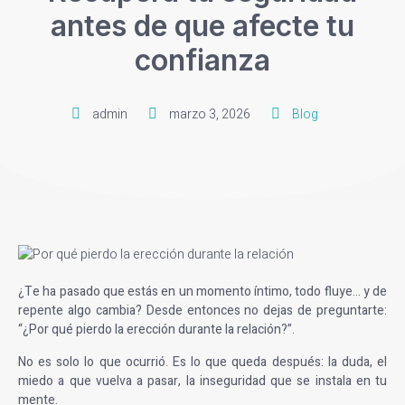
antes de que afecte tu
confianza
admin
marzo 3, 2026
Blog
¿Te ha pasado que estás en un momento íntimo, todo fluye… y de
repente algo cambia? Desde entonces no dejas de preguntarte:
“¿Por qué pierdo la erección durante la relación?”.
No es solo lo que ocurrió. Es lo que queda después: la duda, el
miedo a que vuelva a pasar, la inseguridad que se instala en tu
mente.