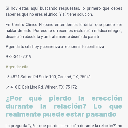
Si hoy estás aquí buscando respuestas, lo primero que debes
saber es que no eres el único. Y sí, tiene solución.
En Centro Clínico Hispano entendemos lo difícil que puede ser
hablar de esto. Por eso te ofrecemos evaluación médica integral,
discreción absoluta y un tratamiento diseñado para ti.
Agenda tu cita hoy y comienza a recuperar tu confianza.
972-341-7019
Agendar cita
📍 4821 Saturn Rd Suite 100, Garland, TX, 75041
📍 418 E. Belt Line Rd, Wilmer, TX, 75172
¿Por qué pierdo la erección
durante la relación? Lo que
realmente puede estar pasando
La pregunta “¿Por qué pierdo la erección durante la relación?” no