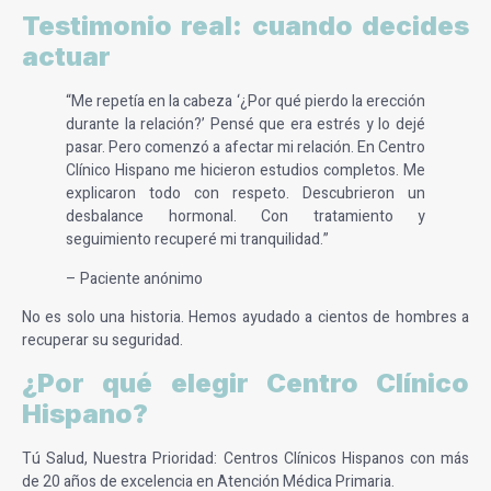
Testimonio real: cuando decides
actuar
“Me repetía en la cabeza ‘¿Por qué pierdo la erección
durante la relación?’ Pensé que era estrés y lo dejé
pasar. Pero comenzó a afectar mi relación. En Centro
Clínico Hispano me hicieron estudios completos. Me
explicaron todo con respeto. Descubrieron un
desbalance hormonal. Con tratamiento y
seguimiento recuperé mi tranquilidad.”
– Paciente anónimo
No es solo una historia. Hemos ayudado a cientos de hombres a
recuperar su seguridad.
¿Por qué elegir Centro Clínico
Hispano?
Tú Salud, Nuestra Prioridad: Centros Clínicos Hispanos con más
de 20 años de excelencia en Atención Médica Primaria.