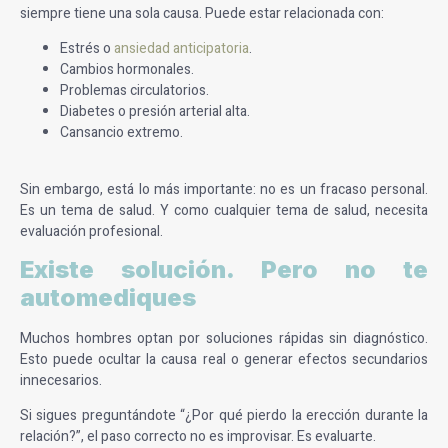
siempre tiene una sola causa. Puede estar relacionada con:
Estrés o
ansiedad anticipatoria
.
Cambios hormonales.
Problemas circulatorios.
Diabetes o presión arterial alta.
Cansancio extremo.
Sin embargo, está lo más importante: no es un fracaso personal.
Es un tema de salud. Y como cualquier tema de salud, necesita
evaluación profesional.
Existe solución. Pero no te
automediques
Muchos hombres optan por soluciones rápidas sin diagnóstico.
Esto puede ocultar la causa real o generar efectos secundarios
innecesarios.
Si sigues preguntándote “¿Por qué pierdo la erección durante la
relación?”, el paso correcto no es improvisar. Es evaluarte.