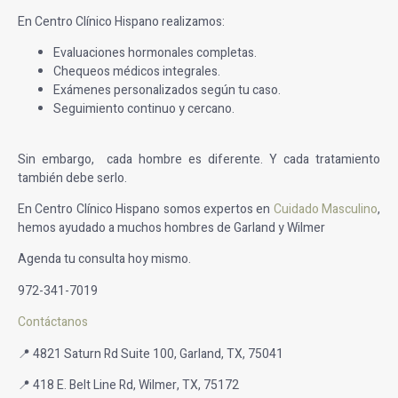
En Centro Clínico Hispano realizamos:
Evaluaciones hormonales completas.
Chequeos médicos integrales.
Exámenes personalizados según tu caso.
Seguimiento continuo y cercano.
Sin embargo, cada hombre es diferente. Y cada tratamiento
también debe serlo.
En Centro Clínico Hispano somos expertos en
Cuidado Masculino
,
hemos ayudado a muchos hombres de Garland y Wilmer
Agenda tu consulta hoy mismo.
972-341-7019
Contáctanos
📍 4821 Saturn Rd Suite 100, Garland, TX, 75041
📍 418 E. Belt Line Rd, Wilmer, TX, 75172