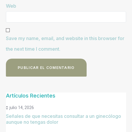
Web
Save my name, email, and website in this browser for
the next time I comment.
Artículos Recientes
julio 14, 2026
Señales de que necesitas consultar a un ginecólogo
aunque no tengas dolor