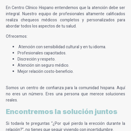
En Centro Clínico Hispano entendemos que la atención debe ser
integral. Nuestro equipo de profesionales altamente calificados
realiza chequeos médicos completos y personalizados para
abordar todos los aspectos de tu salud.
Ofrecemos:
Atención con sensibilidad cultural y en tu idioma.
Profesionales capacitados.
Discreción y respeto.
Atención sin seguro médico.
Mejor relación costo-beneficio.
Somos un centro de confianza para la comunidad hispana. Aquí
no eres un número. Eres una persona que merece soluciones
reales.
Encontremos la solución juntos
Si todavía te preguntas “¿Por qué pierdo la erección durante la
relación?”, no tienes que seguir viviendo con incertidumbre.