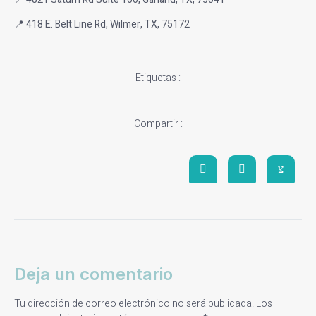
📍 418 E. Belt Line Rd, Wilmer, TX, 75172
Etiquetas :
Compartir :
Deja un comentario
Tu dirección de correo electrónico no será publicada.
Los