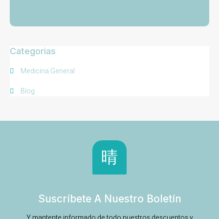
Categorias
Medicina General
Blog
Suscríbete A Nuestro Boletín
Y mantente informado de todo nuestros descuentos y