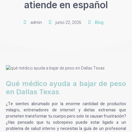
atiende en español
admin
junio 22, 2026
Blog
Qué médico ayuda a bajar de peso
en Dallas Texas
¿Te sientes abrumado por la enorme cantidad de productos
milagro, entrenadores de internet y dietas extremas que
prometen transformar tu cuerpo pero solo te causan frustración?
¿Has pensado que tu sobrepeso puede estar ligado a un
problema de salud interno y necesitas la guía de un profesional