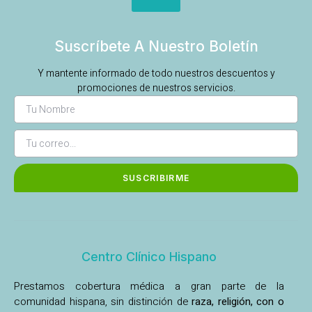
Suscríbete A Nuestro Boletín
Y mantente informado de todo nuestros descuentos y
promociones de nuestros servicios.
SUSCRIBIRME
Centro Clínico Hispano
Prestamos cobertura médica a gran parte de la
comunidad hispana, sin distinción de
raza, religión, con o