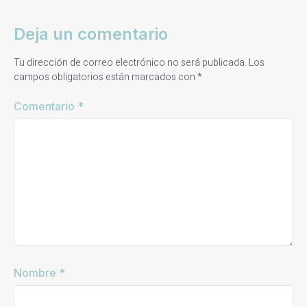
Deja un comentario
Tu dirección de correo electrónico no será publicada.
Los
campos obligatorios están marcados con
*
Comentario
*
Nombre
*