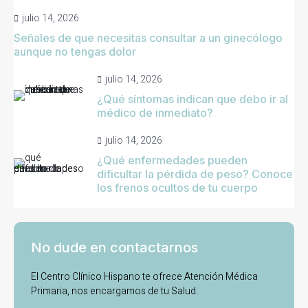
julio 14, 2026
Señales de que necesitas consultar a un ginecólogo
aunque no tengas dolor
julio 14, 2026
¿Qué síntomas indican que debo ir al
médico de inmediato?
julio 14, 2026
¿Qué enfermedades pueden
dificultar la pérdida de peso? Conoce
los frenos ocultos de tu cuerpo
No dude en contactarnos
El Centro Clínico Hispano te ofrece Atención Médica
Primaria, nos encargamos de tu Salud.