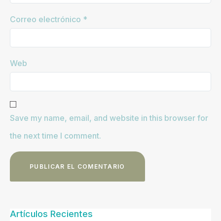
Correo electrónico
*
Web
Save my name, email, and website in this browser for
the next time I comment.
Artículos Recientes