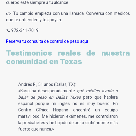
cuerpo esté siempre a tu alcance.
👉 Tu cambio empieza con una llamada. Conversa con médicos
que te entienden y te apoyan.
📞
972-341-7019
Reserva tu consulta de control de peso aquí
Testimonios reales de nuestra
comunidad en Texas
Andrés R., 51 años (Dallas, TX):
«Buscaba desesperadamente
qué médico ayuda a
bajar de peso en Dallas Texas
pero que hablara
español porque mi inglés no es muy bueno. En
Centro Clínico Hispano encontré un equipo
maravilloso. Me hicieron exámenes, me controlaron
la prediabetes y he bajado de peso sintiéndome más
fuerte que nunca.»