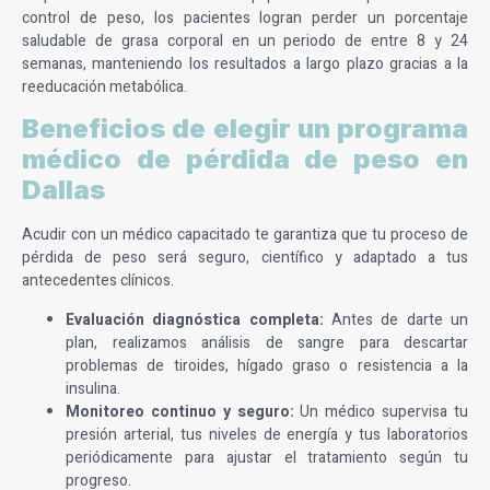
control de peso, los pacientes logran perder un porcentaje
saludable de grasa corporal en un periodo de entre 8 y 24
semanas, manteniendo los resultados a largo plazo gracias a la
reeducación metabólica.
Beneficios de elegir un programa
médico de pérdida de peso en
Dallas
Acudir con un médico capacitado te garantiza que tu proceso de
pérdida de peso será seguro, científico y adaptado a tus
antecedentes clínicos.
Evaluación diagnóstica completa:
Antes de darte un
plan, realizamos análisis de sangre para descartar
problemas de tiroides, hígado graso o resistencia a la
insulina.
Monitoreo continuo y seguro:
Un médico supervisa tu
presión arterial, tus niveles de energía y tus laboratorios
periódicamente para ajustar el tratamiento según tu
progreso.