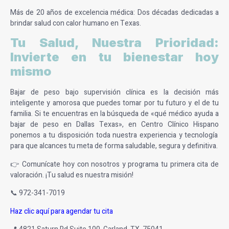
Más de 20 años de excelencia médica:
Dos décadas dedicadas a
brindar salud con calor humano en Texas.
Tu Salud, Nuestra Prioridad:
Invierte en tu bienestar hoy
mismo
Bajar de peso bajo supervisión clínica es la decisión más
inteligente y amorosa que puedes tomar por tu futuro y el de tu
familia. Si te encuentras en la búsqueda de
«qué médico ayuda a
bajar de peso en Dallas Texas»
, en
Centro Clínico Hispano
ponemos a tu disposición toda nuestra experiencia y tecnología
para que alcances tu meta de forma saludable, segura y definitiva.
👉 Comunícate hoy con nosotros y programa tu primera cita de
valoración. ¡Tu salud es nuestra misión!
📞
972-341-7019
Haz clic aquí para agendar tu cita