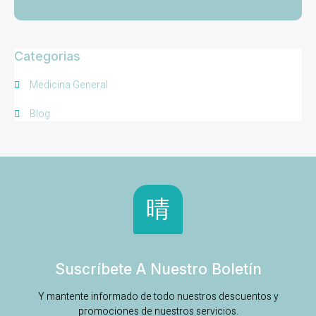
Categorias
Medicina General
Blog
Suscríbete A Nuestro Boletín
Y mantente informado de todo nuestros descuentos y
promociones de nuestros servicios.