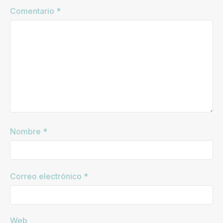
Comentario
*
Nombre
*
Correo electrónico
*
Web