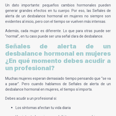
Un dato importante: pequeños cambios hormonales pueden
generar grandes efectos en tu cuerpo. Por eso, las
Señales de
alerta de un desbalance hormonal en mujeres
no siempre son
evidentes al inicio, pero con el tiempo se vuelven más intensas.
Además, cada mujer es diferente. Lo que para otras puede ser
“normal”, en tu caso puede ser una señal clara de desbalance.
Señales de alerta de un
desbalance hormonal en mujeres
¿En qué momento debes acudir a
un profesional?
Muchas mujeres esperan demasiado tiempo pensando que “se va
a pasar”. Pero cuando hablamos de
Señales de alerta de un
desbalance hormonal en mujeres
, el tiempo sí importa.
Debes acudir a un profesional si:
Los síntomas afectan tu vida diaria