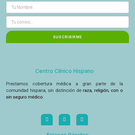
SUSCRIBIRME
Centro Clínico Hispano
Prestamos cobertura médica a gran parte de la
comunidad hispana, sin distinción de
raza, religión, con o
sin seguro médico.
Enlaces Rápidos