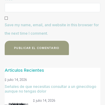
Save my name, email, and website in this browser for
the next time I comment.
Artículos Recientes
julio 14, 2026
Señales de que necesitas consultar a un ginecólogo
aunque no tengas dolor
julio 14, 2026