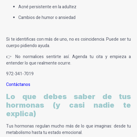
Acné persistente en la adultez
Cambios de humor o ansiedad
Si te identificas con más de uno, no es coincidencia. Puede ser tu
cuerpo pidiendo ayuda.
👉 No normalices sentirte así. Agenda tu cita y empieza a
entender lo que realmente ocurre.
972-341-7019
Contáctanos
Lo que debes saber de tus
hormonas (y casi nadie te
explica)
Tus hormonas regulan mucho más de lo que imaginas: desde tu
metabolismo hasta tu estado emocional.