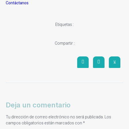
Contáctanos
Etiquetas :
Compartir :
Deja un comentario
Tu dirección de correo electrónico no será publicada.
Los
campos obligatorios están marcados con
*