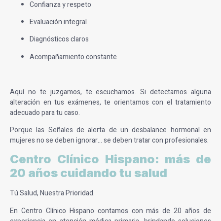
Confianza y respeto
Evaluación integral
Diagnósticos claros
Acompañamiento constante
Aquí no te juzgamos, te escuchamos. Si detectamos alguna
alteración en tus exámenes, te orientamos con el tratamiento
adecuado para tu caso.
Porque las
Señales de alerta de un desbalance hormonal en
mujeres
no se deben ignorar… se deben tratar con profesionales.
Centro Clínico Hispano: más de
20 años cuidando tu salud
Tú Salud, Nuestra Prioridad.
En Centro Clínico Hispano contamos con más de 20 años de