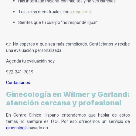
Has intentado mejorar con hábitos y no ves cambios
Tus ciclos menstruales son
irregulares
Sientes que tu cuerpo “no responde igual”
👉 No esperes a que sea más complicado. Contáctanos y recibe
una evaluación personalizada.
Agenda tu evaluación hoy.
972-341-7019
Contáctanos
Ginecología en Wilmer y Garland:
atención cercana y profesional
En Centro Clínico Hispano entendemos que hablar de estos
temas no siempre es fácil. Por eso ofrecemos un servicio de
ginecología
basado en: