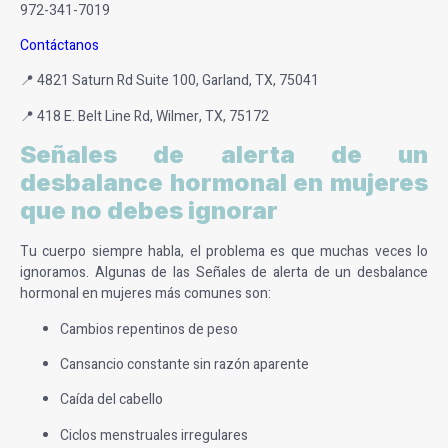
972-341-7019
Contáctanos
📍 4821 Saturn Rd Suite 100, Garland, TX, 75041
📍 418 E. Belt Line Rd, Wilmer, TX, 75172
Señales de alerta de un
desbalance hormonal en mujeres
que no debes ignorar
Tu cuerpo siempre habla, el problema es que muchas veces lo
ignoramos. Algunas de las
Señales de alerta de un desbalance
hormonal en mujeres
más comunes son:
Cambios repentinos de peso
Cansancio constante sin razón aparente
Caída del cabello
Ciclos menstruales irregulares