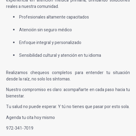
experiencia en atención médica primaria, brindando soluciones
reales a nuestra comunidad.
Profesionales altamente capacitados
Atención sin seguro médico
Enfoque integral y personalizado
Sensibilidad cultural y atención en tu idioma
Realizamos chequeos completos para entender tu situación
desde la raíz, no solo los síntomas.
Nuestro compromiso es claro: acompañarte en cada paso hacia tu
bienestar.
Tu salud no puede esperar. Y tú no tienes que pasar por esto sola.
Agenda tu cita hoy mismo
972-341-7019