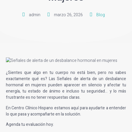
admin
marzo 26, 2026
Blog
¿Sientes que algo en tu cuerpo no está bien, pero no sabes
exactamente qué es? Las
Señales de alerta de un desbalance
hormonal en mujeres
pueden aparecer en silencio y afectar tu
energía, tu estado de ánimo e incluso tu seguridad… y lo más
frustrante es no tener respuestas claras.
En Centro Clínico Hispano estamos aquí para ayudarte a entender
lo que pasa y acompañarte en la solución.
Agenda tu evaluación hoy.