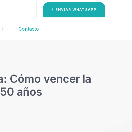
ENVIAR WHATSAPP
Contacto
ja: Cómo vencer la
 50 años