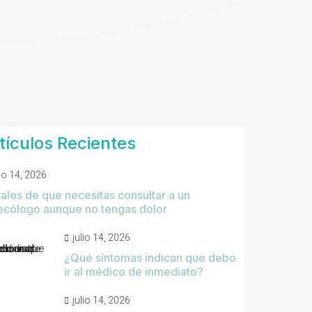
tículos Recientes
lio 14, 2026
ales de que necesitas consultar a un
ecólogo aunque no tengas dolor
julio 14, 2026
¿Qué síntomas indican que debo
ir al médico de inmediato?
julio 14, 2026