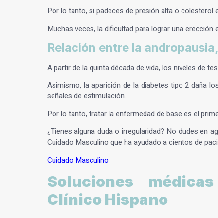
Por lo tanto, si padeces de presión alta o colesterol 
Muchas veces, la dificultad para lograr una erección 
Relación entre la andropausia,
A partir de la quinta década de vida, los niveles de 
Asimismo, la aparición de la diabetes tipo 2 daña l
señales de estimulación.
Por lo tanto, tratar la enfermedad de base es el prim
¿Tienes alguna duda o irregularidad? No dudes en a
Cuidado Masculino que ha ayudado a cientos de paci
Cuidado Masculino
Soluciones médica
Clínico Hispano